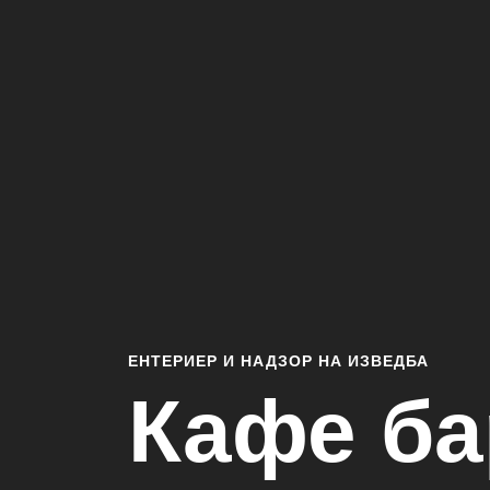
ЕНТЕРИЕР И НАДЗОР НА ИЗВЕДБА
Кафе ба