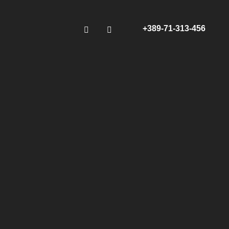
+389-71-313-456