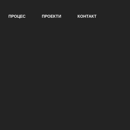
ПРОЦЕС
ПРОЕКТИ
КОНТАКТ